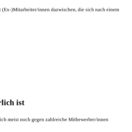
kt (Ex-)Mitarbeiter/innen dazwischen, die sich nach einem
lich ist
sich meist noch gegen zahlreiche Mitbewerber/innen