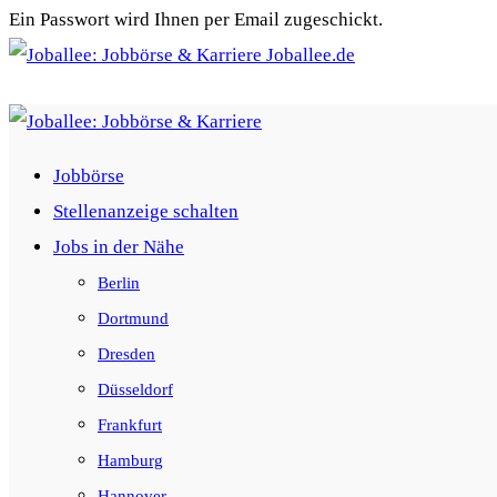
Ein Passwort wird Ihnen per Email zugeschickt.
Joballee.de
Jobbörse
Stellenanzeige schalten
Jobs in der Nähe
Berlin
Dortmund
Dresden
Düsseldorf
Frankfurt
Hamburg
Hannover