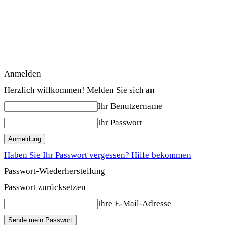
Anmelden
Herzlich willkommen! Melden Sie sich an
Ihr Benutzername
Ihr Passwort
Haben Sie Ihr Passwort vergessen? Hilfe bekommen
Passwort-Wiederherstellung
Passwort zurücksetzen
Ihre E-Mail-Adresse