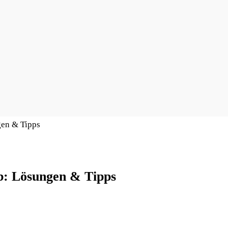
gen & Tipps
ob: Lösungen & Tipps