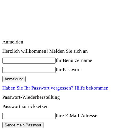
Anmelden
Herzlich willkommen! Melden Sie sich an
Ihr Benutzername
Ihr Passwort
Haben Sie Ihr Passwort vergessen? Hilfe bekommen
Passwort-Wiederherstellung
Passwort zurücksetzen
Ihre E-Mail-Adresse