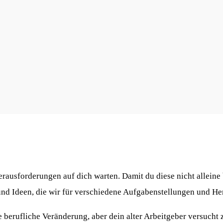
rausforderungen auf dich warten. Damit du diese nicht alleine
nd Ideen, die wir für verschiedene Aufgabenstellungen und He
 berufliche Veränderung, aber dein alter Arbeitgeber versucht