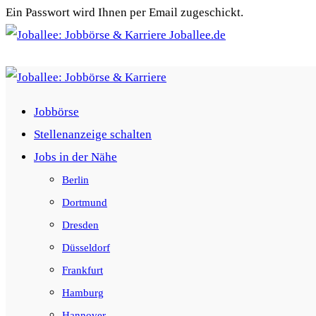
Ein Passwort wird Ihnen per Email zugeschickt.
Joballee.de
Jobbörse
Stellenanzeige schalten
Jobs in der Nähe
Berlin
Dortmund
Dresden
Düsseldorf
Frankfurt
Hamburg
Hannover