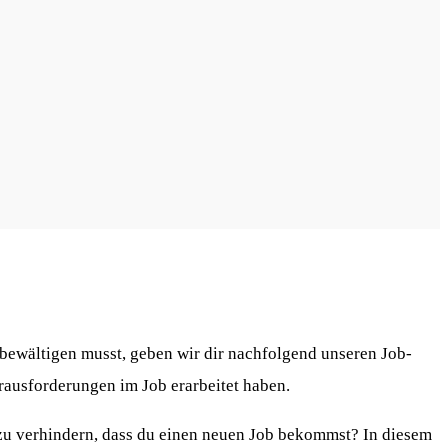
 bewältigen musst, geben wir dir nachfolgend unseren Job-
rausforderungen im Job erarbeitet haben.
 zu verhindern, dass du einen neuen Job bekommst? In diesem