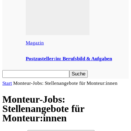
Magazin
Postzusteller:in: Berufsbild & Aufgaben
Start
Monteur-Jobs: Stellenangebote für Monteur:innen
Monteur-Jobs:
Stellenangebote für
Monteur:innen