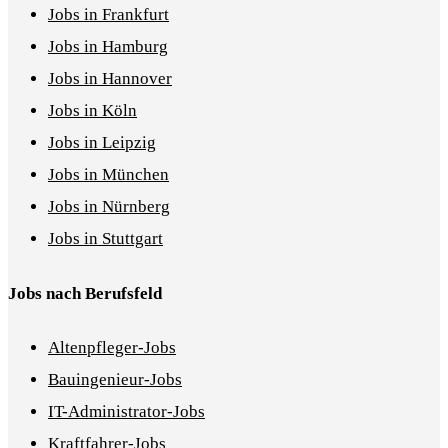
Jobs in Frankfurt
Jobs in Hamburg
Jobs in Hannover
Jobs in Köln
Jobs in Leipzig
Jobs in München
Jobs in Nürnberg
Jobs in Stuttgart
Jobs nach Berufsfeld
Altenpfleger-Jobs
Bauingenieur-Jobs
IT-Administrator-Jobs
Kraftfahrer-Jobs