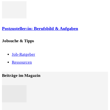
Postzusteller:in: Berufsbild & Aufgaben
Jobsuche & Tipps
Job-Ratgeber
Ressourcen
Beiträge im Magazin