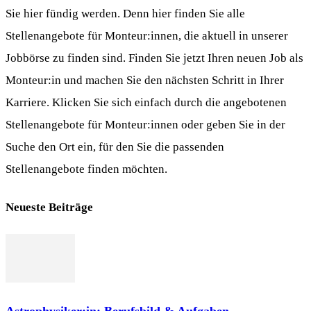
Sie hier fündig werden. Denn hier finden Sie alle
Stellenangebote für Monteur:innen, die aktuell in unserer
Jobbörse zu finden sind. Finden Sie jetzt Ihren neuen Job als
Monteur:in und machen Sie den nächsten Schritt in Ihrer
Karriere. Klicken Sie sich einfach durch die angebotenen
Stellenangebote für Monteur:innen oder geben Sie in der
Suche den Ort ein, für den Sie die passenden
Stellenangebote finden möchten.
Neueste Beiträge