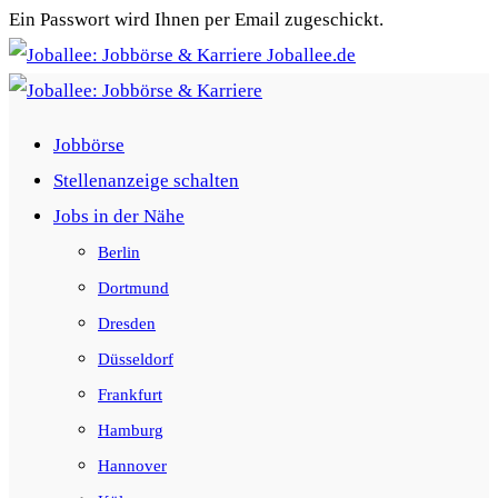
Ein Passwort wird Ihnen per Email zugeschickt.
Joballee.de
Jobbörse
Stellenanzeige schalten
Jobs in der Nähe
Berlin
Dortmund
Dresden
Düsseldorf
Frankfurt
Hamburg
Hannover