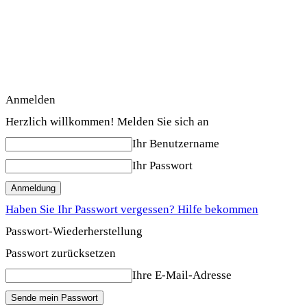
Anmelden
Herzlich willkommen! Melden Sie sich an
Ihr Benutzername
Ihr Passwort
Haben Sie Ihr Passwort vergessen? Hilfe bekommen
Passwort-Wiederherstellung
Passwort zurücksetzen
Ihre E-Mail-Adresse