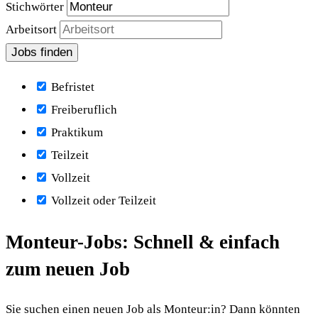
Stichwörter
Arbeitsort
Befristet
Freiberuflich
Praktikum
Teilzeit
Vollzeit
Vollzeit oder Teilzeit
Monteur-Jobs: Schnell & einfach
zum neuen Job
Sie suchen einen neuen Job als Monteur:in? Dann könnten