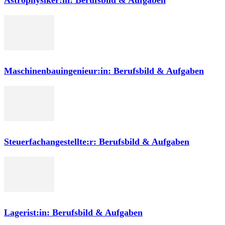
Astrophysiker:in: Berufsbild & Aufgaben
Maschinenbauingenieur:in: Berufsbild & Aufgaben
Steuerfachangestellte:r: Berufsbild & Aufgaben
Lagerist:in: Berufsbild & Aufgaben