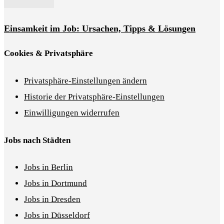
Einsamkeit im Job: Ursachen, Tipps & Lösungen
Cookies & Privatsphäre
Privatsphäre-Einstellungen ändern
Historie der Privatsphäre-Einstellungen
Einwilligungen widerrufen
Jobs nach Städten
Jobs in Berlin
Jobs in Dortmund
Jobs in Dresden
Jobs in Düsseldorf