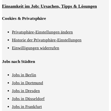
Einsamkeit im Job: Ursachen, Tipps & Lösungen
Cookies & Privatsphäre
Privatsphäre-Einstellungen ändern
Historie der Privatsphäre-Einstellungen
Einwilligungen widerrufen
Jobs nach Städten
Jobs in Berlin
Jobs in Dortmund
Jobs in Dresden
Jobs in Düsseldorf
Jobs in Frankfurt