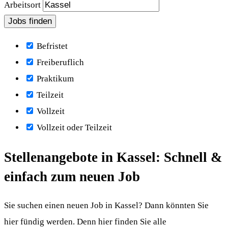
Arbeitsort
Befristet
Freiberuflich
Praktikum
Teilzeit
Vollzeit
Vollzeit oder Teilzeit
Stellenangebote in Kassel: Schnell &
einfach zum neuen Job
Sie suchen einen neuen Job in Kassel? Dann könnten Sie
hier fündig werden. Denn hier finden Sie alle