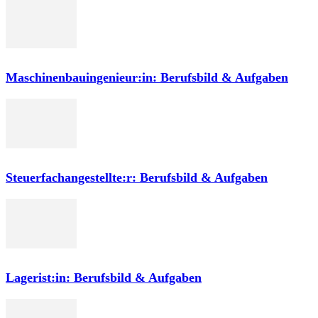
Maschinenbauingenieur:in: Berufsbild & Aufgaben
Steuerfachangestellte:r: Berufsbild & Aufgaben
Lagerist:in: Berufsbild & Aufgaben