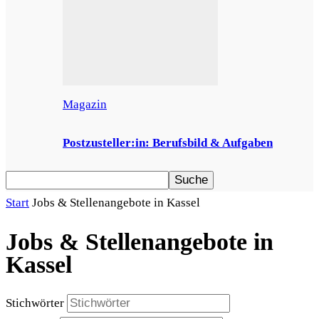
Magazin
Postzusteller:in: Berufsbild & Aufgaben
Start
Jobs & Stellenangebote in Kassel
Jobs & Stellenangebote in
Kassel
Stichwörter