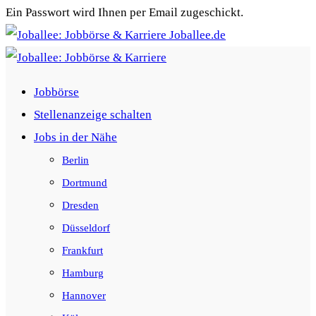
Ein Passwort wird Ihnen per Email zugeschickt.
Joballee.de
Jobbörse
Stellenanzeige schalten
Jobs in der Nähe
Berlin
Dortmund
Dresden
Düsseldorf
Frankfurt
Hamburg
Hannover