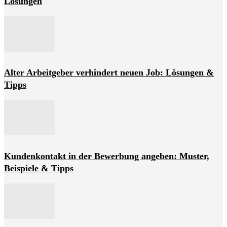
Lösungen
Alter Arbeitgeber verhindert neuen Job: Lösungen &
Tipps
Kundenkontakt in der Bewerbung angeben: Muster,
Beispiele & Tipps