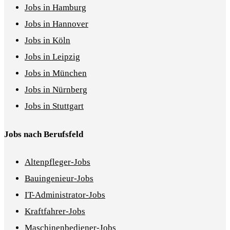
Jobs in Hamburg
Jobs in Hannover
Jobs in Köln
Jobs in Leipzig
Jobs in München
Jobs in Nürnberg
Jobs in Stuttgart
Jobs nach Berufsfeld
Altenpfleger-Jobs
Bauingenieur-Jobs
IT-Administrator-Jobs
Kraftfahrer-Jobs
Maschinenbediener-Jobs