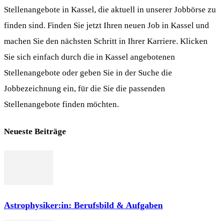
Stellenangebote in Kassel, die aktuell in unserer Jobbörse zu
finden sind. Finden Sie jetzt Ihren neuen Job in Kassel und
machen Sie den nächsten Schritt in Ihrer Karriere. Klicken
Sie sich einfach durch die in Kassel angebotenen
Stellenangebote oder geben Sie in der Suche die
Jobbezeichnung ein, für die Sie die passenden
Stellenangebote finden möchten.
Neueste Beiträge
Astrophysiker:in: Berufsbild & Aufgaben