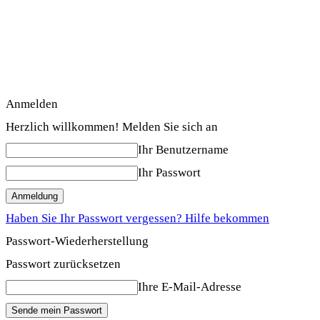
Anmelden
Herzlich willkommen! Melden Sie sich an
Ihr Benutzername
Ihr Passwort
Haben Sie Ihr Passwort vergessen? Hilfe bekommen
Passwort-Wiederherstellung
Passwort zurücksetzen
Ihre E-Mail-Adresse