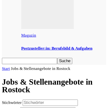
Magazin
Postzusteller:in: Berufsbild & Aufgaben
Start
Jobs & Stellenangebote in Rostock
Jobs & Stellenangebote in
Rostock
Stichwörter