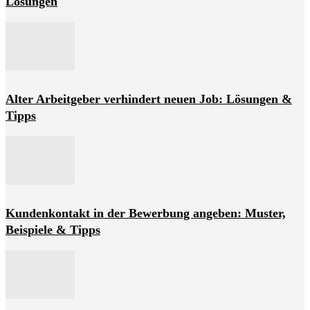
Lösungen
Alter Arbeitgeber verhindert neuen Job: Lösungen &
Tipps
Kundenkontakt in der Bewerbung angeben: Muster,
Beispiele & Tipps