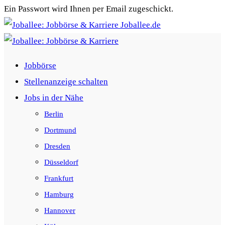
Ein Passwort wird Ihnen per Email zugeschickt.
Joballee.de
Jobbörse
Stellenanzeige schalten
Jobs in der Nähe
Berlin
Dortmund
Dresden
Düsseldorf
Frankfurt
Hamburg
Hannover