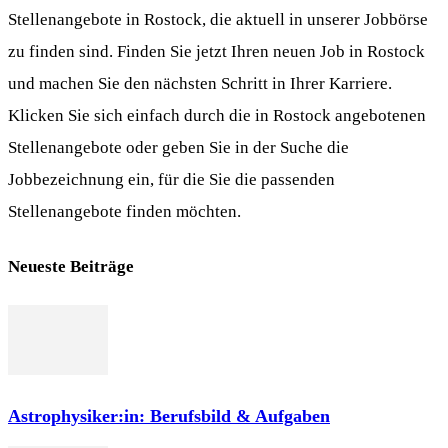
Stellenangebote in Rostock, die aktuell in unserer Jobbörse
zu finden sind. Finden Sie jetzt Ihren neuen Job in Rostock
und machen Sie den nächsten Schritt in Ihrer Karriere.
Klicken Sie sich einfach durch die in Rostock angebotenen
Stellenangebote oder geben Sie in der Suche die
Jobbezeichnung ein, für die Sie die passenden
Stellenangebote finden möchten.
Neueste Beiträge
Astrophysiker:in: Berufsbild & Aufgaben