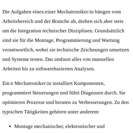
Die Aufgaben eines:einer Mechatroniker:in hängen vom
Arbeitsbereich und der Branche ab, drehen sich aber stets
um die Integration technischer Disziplinen. Grundsätzlich
sind sie für die Montage, Programmierung und Wartung
verantwortlich, wobei sie technische Zeichnungen umsetzen
und Systeme testen. Das umfasst alles von manuellen
Arbeiten bis zu softwarebasierten Analysen.
Ein:e Mechatroniker:in installiert Komponenten,
programmiert Steuerungen und führt Diagnosen durch. Sie
optimieren Prozesse und beraten zu Verbesserungen. Zu den
typischen Tätigkeiten gehören unter anderem:
Montage mechanischer, elektronischer und