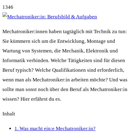
1346
Mechatroniker:innen haben tagtäglich mit Technik zu tun:
Sie kümmern sich um die Entwicklung, Montage und
Wartung von Systemen, die Mechanik, Elektronik und
Informatik verbinden. Welche Tätigkeiten sind für diesen
Beruf typisch? Welche Qualifikationen sind erforderlich,
wenn man als Mechatroniker:in arbeiten möchte? Und was
sollte man sonst noch über den Beruf als Mechatroniker:in
wissen? Hier erfährst du es.
Inhalt
1.
Was macht ein:e Mechatroniker:in?