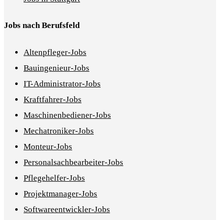
Jobs nach Berufsfeld
Altenpfleger-Jobs
Bauingenieur-Jobs
IT-Administrator-Jobs
Kraftfahrer-Jobs
Maschinenbediener-Jobs
Mechatroniker-Jobs
Monteur-Jobs
Personalsachbearbeiter-Jobs
Pflegehelfer-Jobs
Projektmanager-Jobs
Softwareentwickler-Jobs