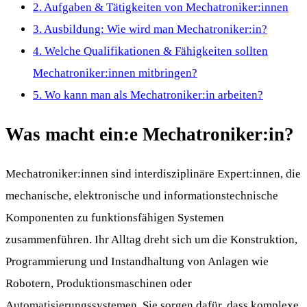
2.
Aufgaben & Tätigkeiten von Mechatroniker:innen
3.
Ausbildung: Wie wird man Mechatroniker:in?
4.
Welche Qualifikationen & Fähigkeiten sollten
Mechatroniker:innen mitbringen?
5.
Wo kann man als Mechatroniker:in arbeiten?
Was macht ein:e Mechatroniker:in?
Mechatroniker:innen sind interdisziplinäre Expert:innen, die
mechanische, elektronische und informationstechnische
Komponenten zu funktionsfähigen Systemen
zusammenführen. Ihr Alltag dreht sich um die Konstruktion,
Programmierung und Instandhaltung von Anlagen wie
Robotern, Produktionsmaschinen oder
Automatisierungssystemen. Sie sorgen dafür, dass komplexe