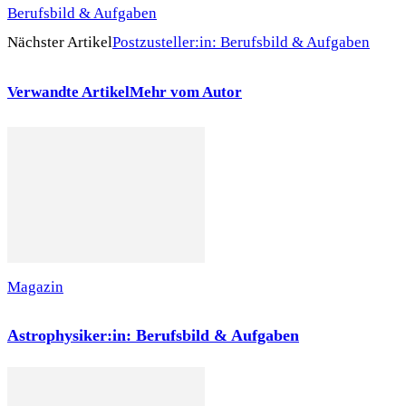
Berufsbild & Aufgaben
Nächster Artikel
Postzusteller:in: Berufsbild & Aufgaben
Verwandte Artikel
Mehr vom Autor
Magazin
Astrophysiker:in: Berufsbild & Aufgaben