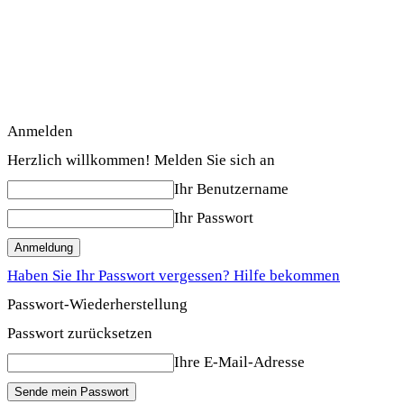
Anmelden
Herzlich willkommen! Melden Sie sich an
Ihr Benutzername
Ihr Passwort
Haben Sie Ihr Passwort vergessen? Hilfe bekommen
Passwort-Wiederherstellung
Passwort zurücksetzen
Ihre E-Mail-Adresse