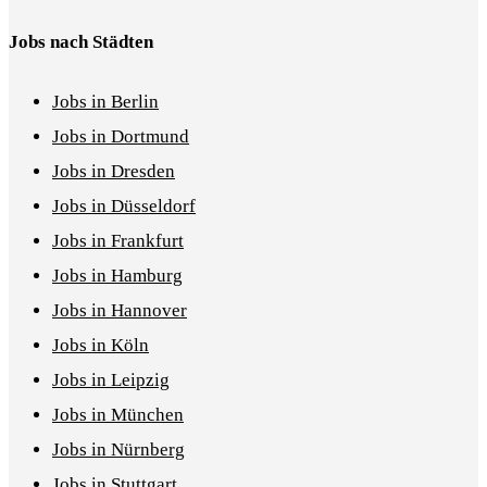
Jobs nach Städten
Jobs in Berlin
Jobs in Dortmund
Jobs in Dresden
Jobs in Düsseldorf
Jobs in Frankfurt
Jobs in Hamburg
Jobs in Hannover
Jobs in Köln
Jobs in Leipzig
Jobs in München
Jobs in Nürnberg
Jobs in Stuttgart