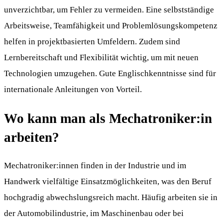
unverzichtbar, um Fehler zu vermeiden. Eine selbstständige
Arbeitsweise, Teamfähigkeit und Problemlösungskompetenz
helfen in projektbasierten Umfeldern. Zudem sind
Lernbereitschaft und Flexibilität wichtig, um mit neuen
Technologien umzugehen. Gute Englischkenntnisse sind für
internationale Anleitungen von Vorteil.
Wo kann man als Mechatroniker:in
arbeiten?
Mechatroniker:innen finden in der Industrie und im
Handwerk vielfältige Einsatzmöglichkeiten, was den Beruf
hochgradig abwechslungsreich macht. Häufig arbeiten sie in
der Automobilindustrie, im Maschinenbau oder bei