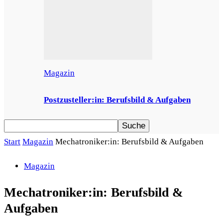
Magazin
Postzusteller:in: Berufsbild & Aufgaben
Start
Magazin
Mechatroniker:in: Berufsbild & Aufgaben
Magazin
Mechatroniker:in: Berufsbild &
Aufgaben