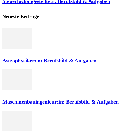
Steuerfachangestellte:r: Berufsbild & Aufgaben
Neueste Beiträge
Astrophysiker:in: Berufsbild & Aufgaben
Maschinenbauingenieur:in: Berufsbild & Aufgaben