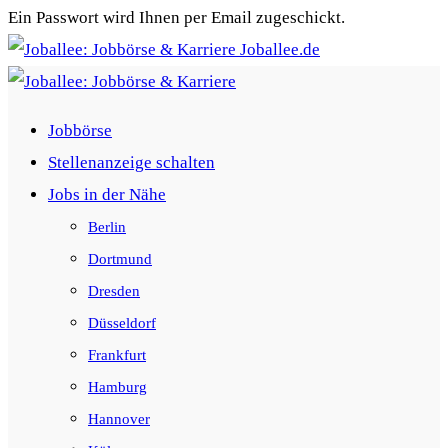
Ein Passwort wird Ihnen per Email zugeschickt.
Joballee.de
Jobbörse
Stellenanzeige schalten
Jobs in der Nähe
Berlin
Dortmund
Dresden
Düsseldorf
Frankfurt
Hamburg
Hannover