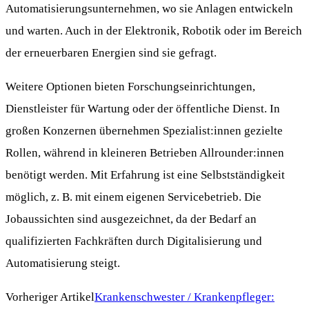
Automatisierungsunternehmen, wo sie Anlagen entwickeln
und warten. Auch in der Elektronik, Robotik oder im Bereich
der erneuerbaren Energien sind sie gefragt.
Weitere Optionen bieten Forschungseinrichtungen,
Dienstleister für Wartung oder der öffentliche Dienst. In
großen Konzernen übernehmen Spezialist:innen gezielte
Rollen, während in kleineren Betrieben Allrounder:innen
benötigt werden. Mit Erfahrung ist eine Selbstständigkeit
möglich, z. B. mit einem eigenen Servicebetrieb. Die
Jobaussichten sind ausgezeichnet, da der Bedarf an
qualifizierten Fachkräften durch Digitalisierung und
Automatisierung steigt.
Vorheriger Artikel
Krankenschwester / Krankenpfleger: