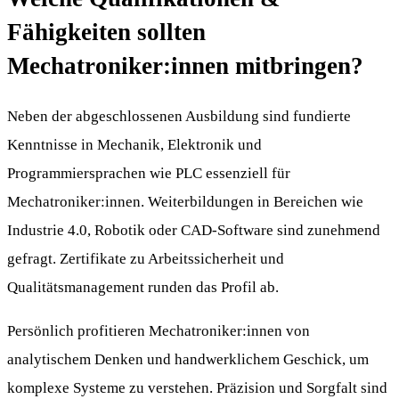
Fähigkeiten sollten
Mechatroniker:innen mitbringen?
Neben der abgeschlossenen Ausbildung sind fundierte
Kenntnisse in Mechanik, Elektronik und
Programmiersprachen wie PLC essenziell für
Mechatroniker:innen. Weiterbildungen in Bereichen wie
Industrie 4.0, Robotik oder CAD-Software sind zunehmend
gefragt. Zertifikate zu Arbeitssicherheit und
Qualitätsmanagement runden das Profil ab.
Persönlich profitieren Mechatroniker:innen von
analytischem Denken und handwerklichem Geschick, um
komplexe Systeme zu verstehen. Präzision und Sorgfalt sind