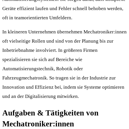
Geräte effizient laufen und Fehler schnell behoben werden,
oft in teamorientierten Umfeldern.
In kleineren Unternehmen übernehmen Mechatroniker:innen
oft vielseitige Rollen und sind von der Planung bis zur
Inbetriebnahme involviert. In größeren Firmen
spezialisieren sie sich auf Bereiche wie
Automatisierungstechnik, Robotik oder
Fahrzeugmechatronik. So tragen sie in der Industrie zur
Innovation und Effizienz bei, indem sie Systeme optimieren
und an der Digitalisierung mitwirken.
Aufgaben & Tätigkeiten von
Mechatroniker:innen