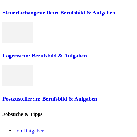
Steuerfachangestellte:r: Berufsbild & Aufgaben
Lagerist:in: Berufsbild & Aufgaben
Postzusteller:in: Berufsbild & Aufgaben
Jobsuche & Tipps
Job-Ratgeber