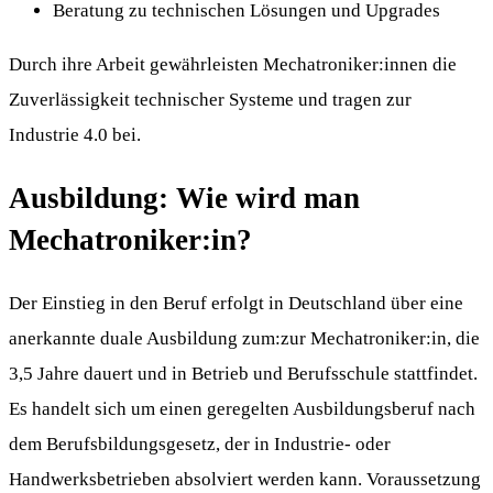
Beratung zu technischen Lösungen und Upgrades
Durch ihre Arbeit gewährleisten Mechatroniker:innen die
Zuverlässigkeit technischer Systeme und tragen zur
Industrie 4.0 bei.
Ausbildung: Wie wird man
Mechatroniker:in?
Der Einstieg in den Beruf erfolgt in Deutschland über eine
anerkannte duale Ausbildung zum:zur Mechatroniker:in, die
3,5 Jahre dauert und in Betrieb und Berufsschule stattfindet.
Es handelt sich um einen geregelten Ausbildungsberuf nach
dem Berufsbildungsgesetz, der in Industrie- oder
Handwerksbetrieben absolviert werden kann. Voraussetzung