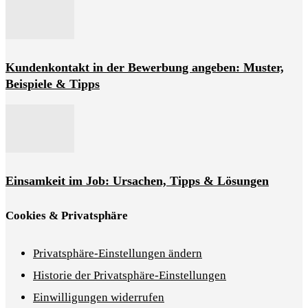
Kundenkontakt in der Bewerbung angeben: Muster,
Beispiele & Tipps
Einsamkeit im Job: Ursachen, Tipps & Lösungen
Cookies & Privatsphäre
Privatsphäre-Einstellungen ändern
Historie der Privatsphäre-Einstellungen
Einwilligungen widerrufen