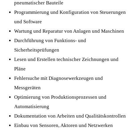
pneumatischer Bauteile
Programmierung und Konfiguration von Steuerungen
und Software
Wartung und Reparatur von Anlagen und Maschinen
Durchführung von Funktions- und
Sicherheitsprüfungen
Lesen und Erstellen technischer Zeichnungen und
Pläne
Fehlersuche mit Diagnosewerkzeugen und
Messgeräten
Optimierung von Produktionsprozessen und
Automatisierung
Dokumentation von Arbeiten und Qualitätskontrollen
Einbau von Sensoren, Aktoren und Netzwerken