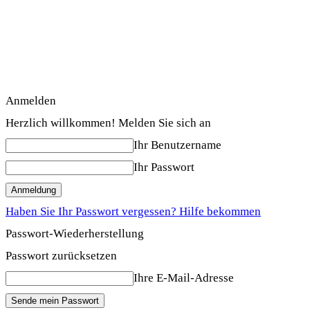
Anmelden
Herzlich willkommen! Melden Sie sich an
Ihr Benutzername
Ihr Passwort
Haben Sie Ihr Passwort vergessen? Hilfe bekommen
Passwort-Wiederherstellung
Passwort zurücksetzen
Ihre E-Mail-Adresse