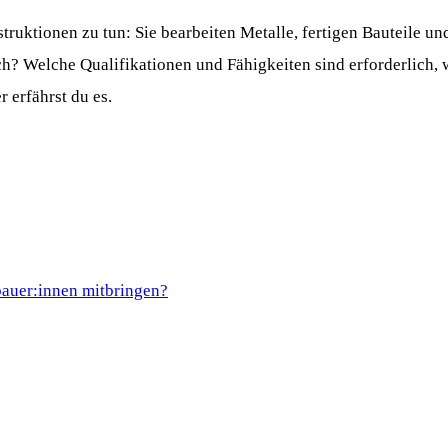
truktionen zu tun: Sie bearbeiten Metalle, fertigen Bauteile 
ch? Welche Qualifikationen und Fähigkeiten sind erforderlich,
 erfährst du es.
bauer:innen mitbringen?