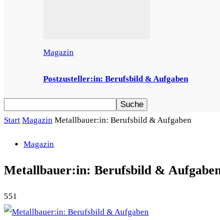
Magazin
Postzusteller:in: Berufsbild & Aufgaben
Start
Magazin
Metallbauer:in: Berufsbild & Aufgaben
Magazin
Metallbauer:in: Berufsbild & Aufgabe
551