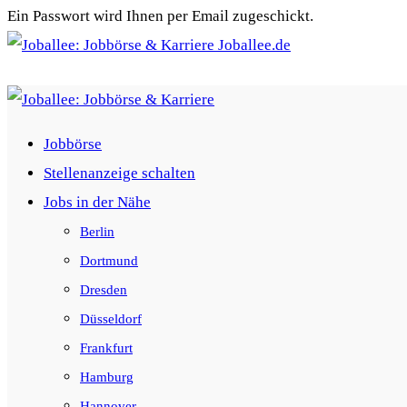
Ein Passwort wird Ihnen per Email zugeschickt.
Joballee.de
Jobbörse
Stellenanzeige schalten
Jobs in der Nähe
Berlin
Dortmund
Dresden
Düsseldorf
Frankfurt
Hamburg
Hannover