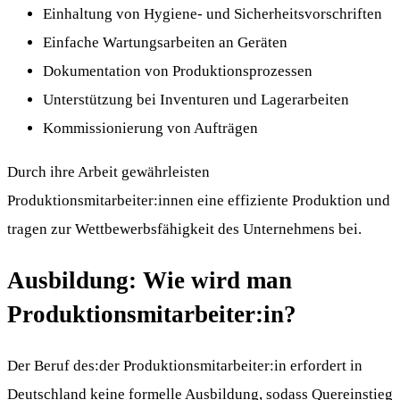
Einhaltung von Hygiene- und Sicherheitsvorschriften
Einfache Wartungsarbeiten an Geräten
Dokumentation von Produktionsprozessen
Unterstützung bei Inventuren und Lagerarbeiten
Kommissionierung von Aufträgen
Durch ihre Arbeit gewährleisten
Produktionsmitarbeiter:innen eine effiziente Produktion und
tragen zur Wettbewerbsfähigkeit des Unternehmens bei.
Ausbildung: Wie wird man
Produktionsmitarbeiter:in?
Der Beruf des:der Produktionsmitarbeiter:in erfordert in
Deutschland keine formelle Ausbildung, sodass Quereinstieg