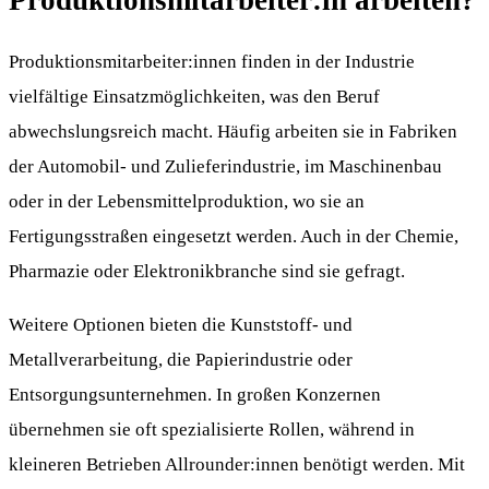
Produktionsmitarbeiter:innen finden in der Industrie
vielfältige Einsatzmöglichkeiten, was den Beruf
abwechslungsreich macht. Häufig arbeiten sie in Fabriken
der Automobil- und Zulieferindustrie, im Maschinenbau
oder in der Lebensmittelproduktion, wo sie an
Fertigungsstraßen eingesetzt werden. Auch in der Chemie,
Pharmazie oder Elektronikbranche sind sie gefragt.
Weitere Optionen bieten die Kunststoff- und
Metallverarbeitung, die Papierindustrie oder
Entsorgungsunternehmen. In großen Konzernen
übernehmen sie oft spezialisierte Rollen, während in
kleineren Betrieben Allrounder:innen benötigt werden. Mit