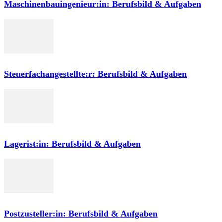
Maschinenbauingenieur:in: Berufsbild & Aufgaben
Steuerfachangestellte:r: Berufsbild & Aufgaben
Lagerist:in: Berufsbild & Aufgaben
Postzusteller:in: Berufsbild & Aufgaben