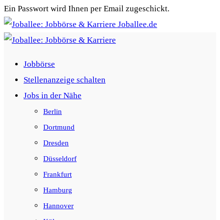
Ein Passwort wird Ihnen per Email zugeschickt.
Joballee.de
Jobbörse
Stellenanzeige schalten
Jobs in der Nähe
Berlin
Dortmund
Dresden
Düsseldorf
Frankfurt
Hamburg
Hannover