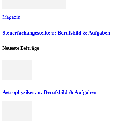
Magazin
Steuerfachangestellte:r: Berufsbild & Aufgaben
Neueste Beiträge
Astrophysiker:in: Berufsbild & Aufgaben