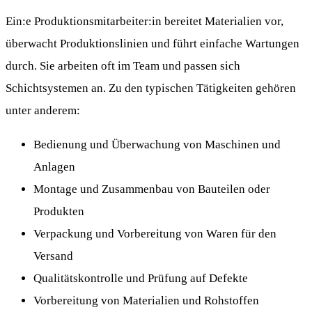
Ein:e Produktionsmitarbeiter:in bereitet Materialien vor,
überwacht Produktionslinien und führt einfache Wartungen
durch. Sie arbeiten oft im Team und passen sich
Schichtsystemen an. Zu den typischen Tätigkeiten gehören
unter anderem:
Bedienung und Überwachung von Maschinen und
Anlagen
Montage und Zusammenbau von Bauteilen oder
Produkten
Verpackung und Vorbereitung von Waren für den
Versand
Qualitätskontrolle und Prüfung auf Defekte
Vorbereitung von Materialien und Rohstoffen