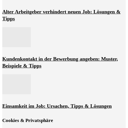
Alter Arbeitgeber verhindert neuen Job: Lösungen &
Tipps
Kundenkontakt in der Bewerbung angeben: Muster,
Beispiele & Tipps
Einsamkeit im Job: Ursachen, Tipps & Lösungen
Cookies & Privatsphäre