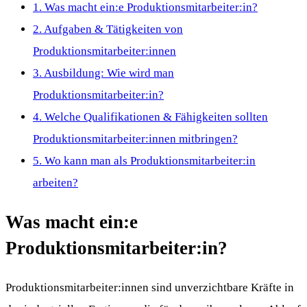
1.
Was macht ein:e Produktionsmitarbeiter:in?
2.
Aufgaben & Tätigkeiten von
Produktionsmitarbeiter:innen
3.
Ausbildung: Wie wird man
Produktionsmitarbeiter:in?
4.
Welche Qualifikationen & Fähigkeiten sollten
Produktionsmitarbeiter:innen mitbringen?
5.
Wo kann man als Produktionsmitarbeiter:in
arbeiten?
Was macht ein:e
Produktionsmitarbeiter:in?
Produktionsmitarbeiter:innen sind unverzichtbare Kräfte in