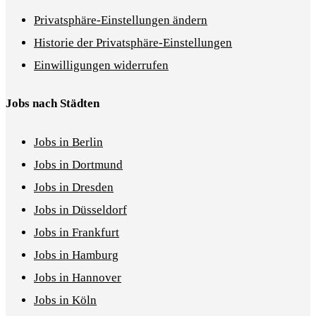
Privatsphäre-Einstellungen ändern
Historie der Privatsphäre-Einstellungen
Einwilligungen widerrufen
Jobs nach Städten
Jobs in Berlin
Jobs in Dortmund
Jobs in Dresden
Jobs in Düsseldorf
Jobs in Frankfurt
Jobs in Hamburg
Jobs in Hannover
Jobs in Köln