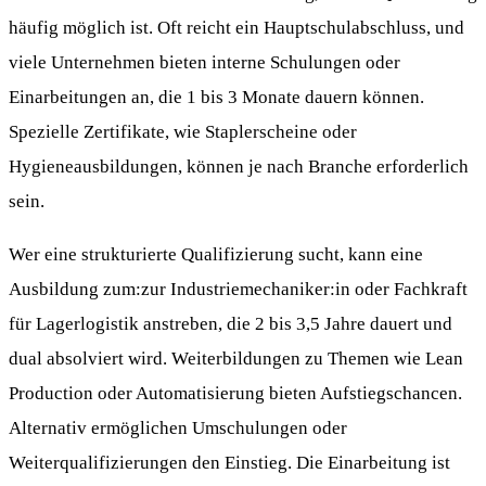
häufig möglich ist. Oft reicht ein Hauptschulabschluss, und
viele Unternehmen bieten interne Schulungen oder
Einarbeitungen an, die 1 bis 3 Monate dauern können.
Spezielle Zertifikate, wie Staplerscheine oder
Hygieneausbildungen, können je nach Branche erforderlich
sein.
Wer eine strukturierte Qualifizierung sucht, kann eine
Ausbildung zum:zur Industriemechaniker:in oder Fachkraft
für Lagerlogistik anstreben, die 2 bis 3,5 Jahre dauert und
dual absolviert wird. Weiterbildungen zu Themen wie Lean
Production oder Automatisierung bieten Aufstiegschancen.
Alternativ ermöglichen Umschulungen oder
Weiterqualifizierungen den Einstieg. Die Einarbeitung ist