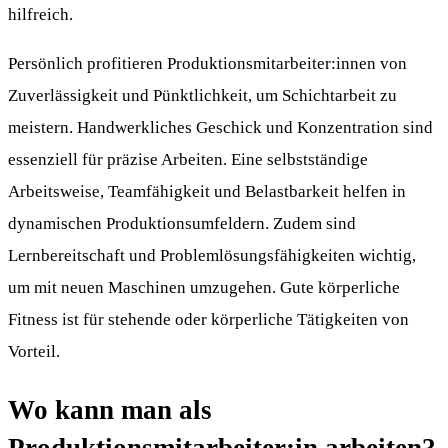
hilfreich.
Persönlich profitieren Produktionsmitarbeiter:innen von
Zuverlässigkeit und Pünktlichkeit, um Schichtarbeit zu
meistern. Handwerkliches Geschick und Konzentration sind
essenziell für präzise Arbeiten. Eine selbstständige
Arbeitsweise, Teamfähigkeit und Belastbarkeit helfen in
dynamischen Produktionsumfeldern. Zudem sind
Lernbereitschaft und Problemlösungsfähigkeiten wichtig,
um mit neuen Maschinen umzugehen. Gute körperliche
Fitness ist für stehende oder körperliche Tätigkeiten von
Vorteil.
Wo kann man als
Produktionsmitarbeiter:in arbeiten?