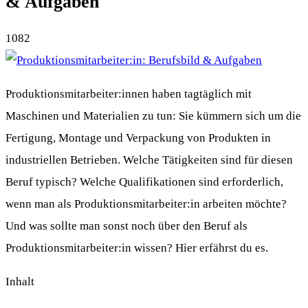
& Aufgaben
1082
Produktionsmitarbeiter:innen haben tagtäglich mit
Maschinen und Materialien zu tun: Sie kümmern sich um die
Fertigung, Montage und Verpackung von Produkten in
industriellen Betrieben. Welche Tätigkeiten sind für diesen
Beruf typisch? Welche Qualifikationen sind erforderlich,
wenn man als Produktionsmitarbeiter:in arbeiten möchte?
Und was sollte man sonst noch über den Beruf als
Produktionsmitarbeiter:in wissen? Hier erfährst du es.
Inhalt