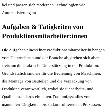
bei und passen sich modernen Technologien wie
Automatisierung an.
Aufgaben & Tätigkeiten von
Produktionsmitarbeiter:innen
Die Aufgaben eines:einer Produktionsmitarbeiter:in hängen
vom Unternehmen und der Branche ab, drehen sich aber
stets um die praktische Unterstützung in der Produktion.
Grundsätzlich sind sie für die Bedienung von Maschinen,
die Montage von Bauteilen und die Verpackung von
Produkten verantwortlich, wobei sie Sicherheits- und
Qualitätsstandards einhalten. Das umfasst alles von
manuellen Tätigkeiten bis zu kontrollierenden Prozessen.