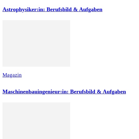
Astrophysiker:in: Berufsbild & Aufgaben
Magazin
Maschinenbauingenieur:in: Berufsbild & Aufgaben