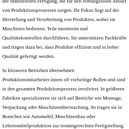
der industriellen Fertigung, die für den reibungslosen Ablauf
von Produktionsprozessen sorgen. Ihr Fokus liegt auf der
Herstellung und Verarbeitung von Produkten, wobei sie
Maschinen bedienen, Teile montieren und
Qualitätskontrollen durchführen. Sie unterstützen Fachkräfte
und tragen dazu bei, dass Produkte effizient und in hoher
Qualität gefertigt werden.
In kleineren Betrieben übernehmen
Produktionsmitarbeiter:innen oft vielseitige Rollen und sind
in den gesamten Produktionsprozess involviert. In größeren
Fabriken spezialisieren sie sich auf Bereiche wie Montage,
Verpackung oder Maschinenüberwachung. So tragen sie in
Branchen wie Automobil, Maschinenbau oder
Lebensmittelproduktion zur termingerechten Fertigstellung