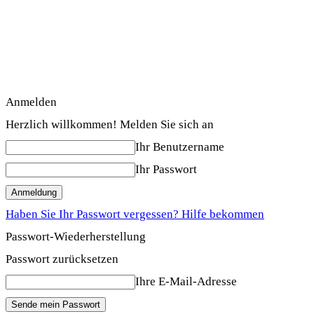
Anmelden
Herzlich willkommen! Melden Sie sich an
Ihr Benutzername
Ihr Passwort
Haben Sie Ihr Passwort vergessen? Hilfe bekommen
Passwort-Wiederherstellung
Passwort zurücksetzen
Ihre E-Mail-Adresse