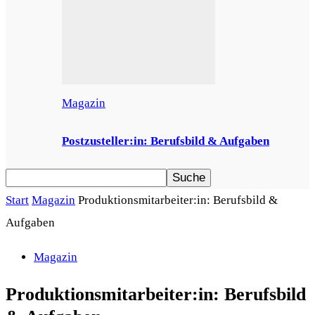
Magazin
Postzusteller:in: Berufsbild & Aufgaben
Start
Magazin
Produktionsmitarbeiter:in: Berufsbild &
Aufgaben
Magazin
Produktionsmitarbeiter:in: Berufsbild