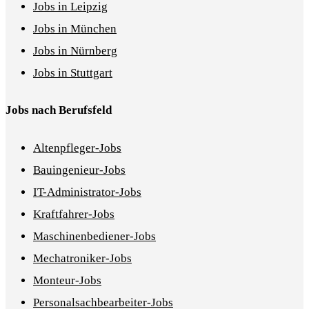
Jobs in Leipzig
Jobs in München
Jobs in Nürnberg
Jobs in Stuttgart
Jobs nach Berufsfeld
Altenpfleger-Jobs
Bauingenieur-Jobs
IT-Administrator-Jobs
Kraftfahrer-Jobs
Maschinenbediener-Jobs
Mechatroniker-Jobs
Monteur-Jobs
Personalsachbearbeiter-Jobs