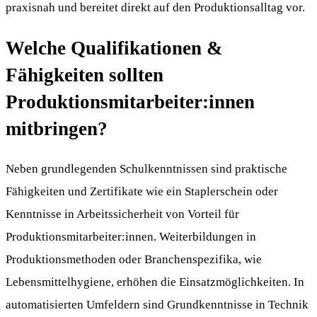
praxisnah und bereitet direkt auf den Produktionsalltag vor.
Welche Qualifikationen &
Fähigkeiten sollten
Produktionsmitarbeiter:innen
mitbringen?
Neben grundlegenden Schulkenntnissen sind praktische
Fähigkeiten und Zertifikate wie ein Staplerschein oder
Kenntnisse in Arbeitssicherheit von Vorteil für
Produktionsmitarbeiter:innen. Weiterbildungen in
Produktionsmethoden oder Branchenspezifika, wie
Lebensmittelhygiene, erhöhen die Einsatzmöglichkeiten. In
automatisierten Umfeldern sind Grundkenntnisse in Technik