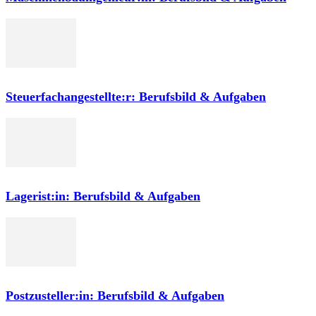
Steuerfachangestellte:r: Berufsbild & Aufgaben
Lagerist:in: Berufsbild & Aufgaben
Postzusteller:in: Berufsbild & Aufgaben