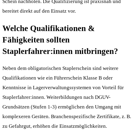
Schein nachholen. Die Qualifizierung ist praxisnah und
bereitet direkt auf den Einsatz vor.
Welche Qualifikationen &
Fähigkeiten sollten
Staplerfahrer:innen mitbringen?
Neben dem obligatorischen Staplerschein sind weitere
Qualifikationen wie ein Führerschein Klasse B oder
Kenntnisse in Lagerverwaltungssystemen von Vorteil für
Staplerfahrer:innen. Weiterbildungen nach DGUV-
Grundsätzen (Stufen 1-3) ermöglichen den Umgang mit
komplexeren Geräten. Branchenspezifische Zertifikate, z. B.
zu Gefahrgut, erhöhen die Einsatzmöglichkeiten.