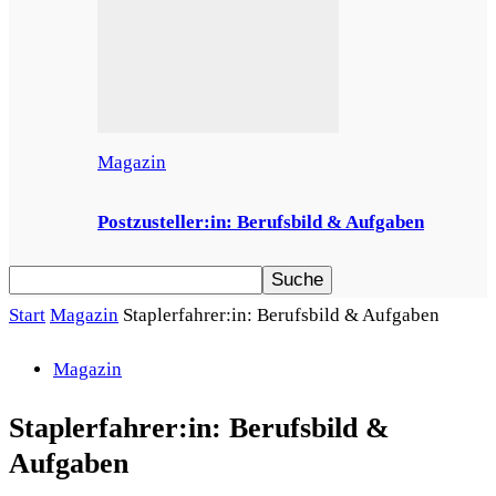
Magazin
Postzusteller:in: Berufsbild & Aufgaben
Start
Magazin
Staplerfahrer:in: Berufsbild & Aufgaben
Magazin
Staplerfahrer:in: Berufsbild &
Aufgaben