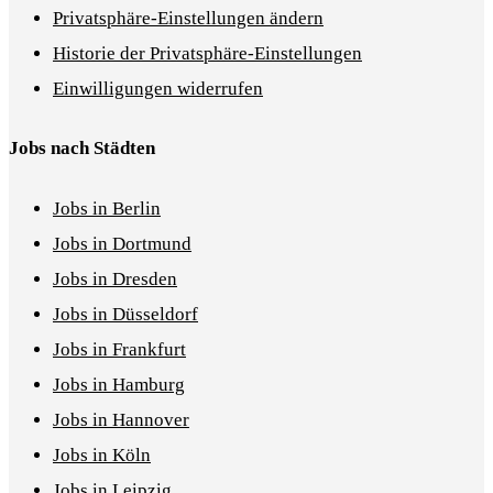
Privatsphäre-Einstellungen ändern
Historie der Privatsphäre-Einstellungen
Einwilligungen widerrufen
Jobs nach Städten
Jobs in Berlin
Jobs in Dortmund
Jobs in Dresden
Jobs in Düsseldorf
Jobs in Frankfurt
Jobs in Hamburg
Jobs in Hannover
Jobs in Köln
Jobs in Leipzig