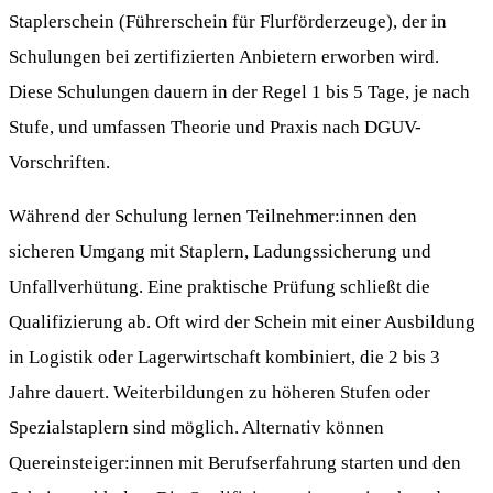
Staplerschein (Führerschein für Flurförderzeuge), der in
Schulungen bei zertifizierten Anbietern erworben wird.
Diese Schulungen dauern in der Regel 1 bis 5 Tage, je nach
Stufe, und umfassen Theorie und Praxis nach DGUV-
Vorschriften.
Während der Schulung lernen Teilnehmer:innen den
sicheren Umgang mit Staplern, Ladungssicherung und
Unfallverhütung. Eine praktische Prüfung schließt die
Qualifizierung ab. Oft wird der Schein mit einer Ausbildung
in Logistik oder Lagerwirtschaft kombiniert, die 2 bis 3
Jahre dauert. Weiterbildungen zu höheren Stufen oder
Spezialstaplern sind möglich. Alternativ können
Quereinsteiger:innen mit Berufserfahrung starten und den