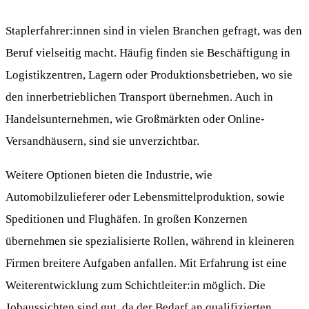
Staplerfahrer:innen sind in vielen Branchen gefragt, was den
Beruf vielseitig macht. Häufig finden sie Beschäftigung in
Logistikzentren, Lagern oder Produktionsbetrieben, wo sie
den innerbetrieblichen Transport übernehmen. Auch in
Handelsunternehmen, wie Großmärkten oder Online-
Versandhäusern, sind sie unverzichtbar.
Weitere Optionen bieten die Industrie, wie
Automobilzulieferer oder Lebensmittelproduktion, sowie
Speditionen und Flughäfen. In großen Konzernen
übernehmen sie spezialisierte Rollen, während in kleineren
Firmen breitere Aufgaben anfallen. Mit Erfahrung ist eine
Weiterentwicklung zum Schichtleiter:in möglich. Die
Jobaussichten sind gut, da der Bedarf an qualifizierten