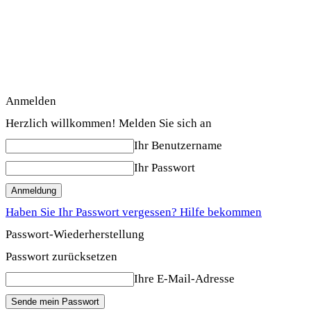
Anmelden
Herzlich willkommen! Melden Sie sich an
Ihr Benutzername
Ihr Passwort
Haben Sie Ihr Passwort vergessen? Hilfe bekommen
Passwort-Wiederherstellung
Passwort zurücksetzen
Ihre E-Mail-Adresse