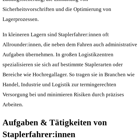
Sicherheitsvorschriften und die Optimierung von
Lagerprozessen.
In kleineren Lagern sind Staplerfahrer:innen oft
Allrounder:innen, die neben dem Fahren auch administrative
Aufgaben übernehmen. In großen Logistikzentren
spezialisieren sie sich auf bestimmte Staplerarten oder
Bereiche wie Hochregallager. So tragen sie in Branchen wie
Handel, Industrie und Logistik zur termingerechten
Versorgung bei und minimieren Risiken durch präzises
Arbeiten.
Aufgaben & Tätigkeiten von
Staplerfahrer:innen