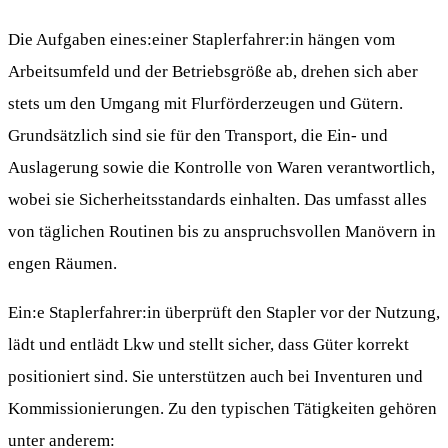
Die Aufgaben eines:einer Staplerfahrer:in hängen vom
Arbeitsumfeld und der Betriebsgröße ab, drehen sich aber
stets um den Umgang mit Flurförderzeugen und Gütern.
Grundsätzlich sind sie für den Transport, die Ein- und
Auslagerung sowie die Kontrolle von Waren verantwortlich,
wobei sie Sicherheitsstandards einhalten. Das umfasst alles
von täglichen Routinen bis zu anspruchsvollen Manövern in
engen Räumen.
Ein:e Staplerfahrer:in überprüft den Stapler vor der Nutzung,
lädt und entlädt Lkw und stellt sicher, dass Güter korrekt
positioniert sind. Sie unterstützen auch bei Inventuren und
Kommissionierungen. Zu den typischen Tätigkeiten gehören
unter anderem: