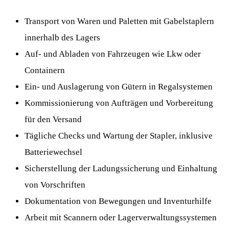
Transport von Waren und Paletten mit Gabelstaplern
innerhalb des Lagers
Auf- und Abladen von Fahrzeugen wie Lkw oder
Containern
Ein- und Auslagerung von Gütern in Regalsystemen
Kommissionierung von Aufträgen und Vorbereitung
für den Versand
Tägliche Checks und Wartung der Stapler, inklusive
Batteriewechsel
Sicherstellung der Ladungssicherung und Einhaltung
von Vorschriften
Dokumentation von Bewegungen und Inventurhilfe
Arbeit mit Scannern oder Lagerverwaltungssystemen