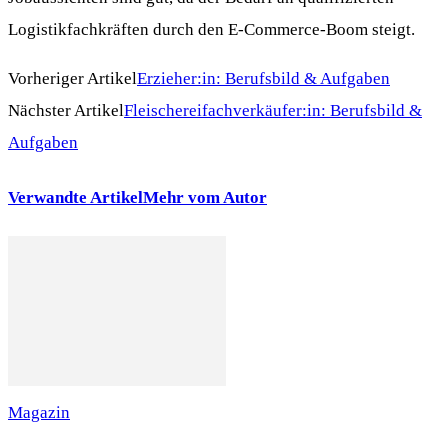
Logistikfachkräften durch den E-Commerce-Boom steigt.
Vorheriger Artikel
Erzieher:in: Berufsbild & Aufgaben
Nächster Artikel
Fleischereifachverkäufer:in: Berufsbild &
Aufgaben
Verwandte Artikel
Mehr vom Autor
Magazin