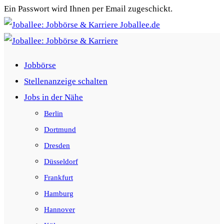
Ein Passwort wird Ihnen per Email zugeschickt.
Joballee.de
Jobbörse
Stellenanzeige schalten
Jobs in der Nähe
Berlin
Dortmund
Dresden
Düsseldorf
Frankfurt
Hamburg
Hannover