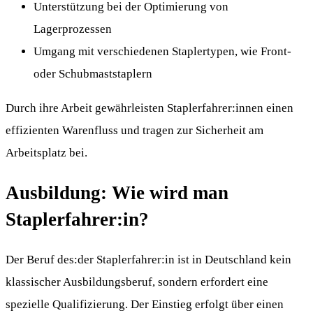
Unterstützung bei der Optimierung von
Lagerprozessen
Umgang mit verschiedenen Staplertypen, wie Front-
oder Schubmaststaplern
Durch ihre Arbeit gewährleisten Staplerfahrer:innen einen
effizienten Warenfluss und tragen zur Sicherheit am
Arbeitsplatz bei.
Ausbildung: Wie wird man
Staplerfahrer:in?
Der Beruf des:der Staplerfahrer:in ist in Deutschland kein
klassischer Ausbildungsberuf, sondern erfordert eine
spezielle Qualifizierung. Der Einstieg erfolgt über einen