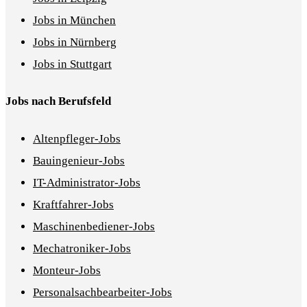
Jobs in München
Jobs in Nürnberg
Jobs in Stuttgart
Jobs nach Berufsfeld
Altenpfleger-Jobs
Bauingenieur-Jobs
IT-Administrator-Jobs
Kraftfahrer-Jobs
Maschinenbediener-Jobs
Mechatroniker-Jobs
Monteur-Jobs
Personalsachbearbeiter-Jobs