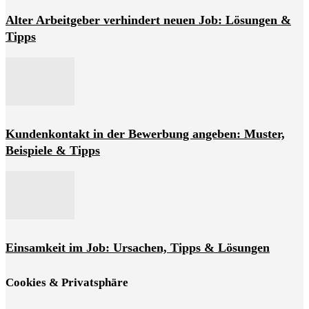
Alter Arbeitgeber verhindert neuen Job: Lösungen &
Tipps
Kundenkontakt in der Bewerbung angeben: Muster,
Beispiele & Tipps
Einsamkeit im Job: Ursachen, Tipps & Lösungen
Cookies & Privatsphäre