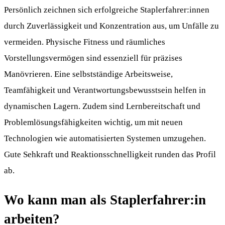
Persönlich zeichnen sich erfolgreiche Staplerfahrer:innen
durch Zuverlässigkeit und Konzentration aus, um Unfälle zu
vermeiden. Physische Fitness und räumliches
Vorstellungsvermögen sind essenziell für präzises
Manövrieren. Eine selbstständige Arbeitsweise,
Teamfähigkeit und Verantwortungsbewusstsein helfen in
dynamischen Lagern. Zudem sind Lernbereitschaft und
Problemlösungsfähigkeiten wichtig, um mit neuen
Technologien wie automatisierten Systemen umzugehen.
Gute Sehkraft und Reaktionsschnelligkeit runden das Profil
ab.
Wo kann man als Staplerfahrer:in
arbeiten?