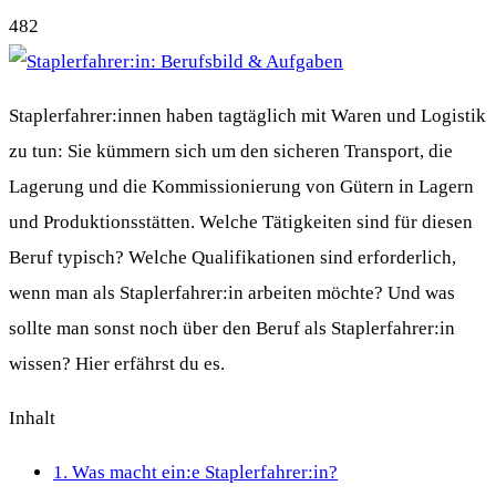
482
Staplerfahrer:innen haben tagtäglich mit Waren und Logistik
zu tun: Sie kümmern sich um den sicheren Transport, die
Lagerung und die Kommissionierung von Gütern in Lagern
und Produktionsstätten. Welche Tätigkeiten sind für diesen
Beruf typisch? Welche Qualifikationen sind erforderlich,
wenn man als Staplerfahrer:in arbeiten möchte? Und was
sollte man sonst noch über den Beruf als Staplerfahrer:in
wissen? Hier erfährst du es.
Inhalt
1.
Was macht ein:e Staplerfahrer:in?